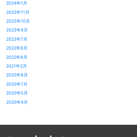
2024年1月
2023年11月
2023年10月
2023年9月
2023年7月
2022年9月
2022年8月
2021年2月
2020年8月
2020年7月
2020年5月
2020年4月