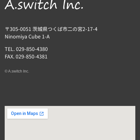
〒305-0051 茨城県つくば市二の宮2-17-4
Ninomiya Cube 1-A
TEL. 029-850-4380
FAX. 029-850-4381
©︎ A.switch Inc.