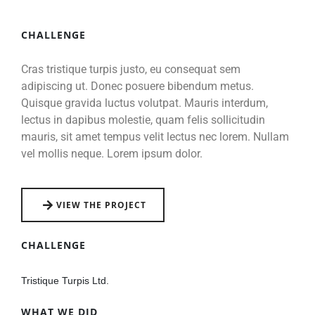
CHALLENGE
Cras tristique turpis justo, eu consequat sem
adipiscing ut. Donec posuere bibendum metus.
Quisque gravida luctus volutpat. Mauris interdum,
lectus in dapibus molestie, quam felis sollicitudin
mauris, sit amet tempus velit lectus nec lorem. Nullam
vel mollis neque. Lorem ipsum dolor.
VIEW THE PROJECT
CHALLENGE
Tristique Turpis Ltd.
WHAT WE DID